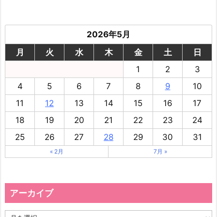
2026年5月
月
火
水
木
金
土
日
1
2
3
4
5
6
7
8
9
10
11
12
13
14
15
16
17
18
19
20
21
22
23
24
25
26
27
28
29
30
31
« 2月
7月 »
アーカイブ
ア