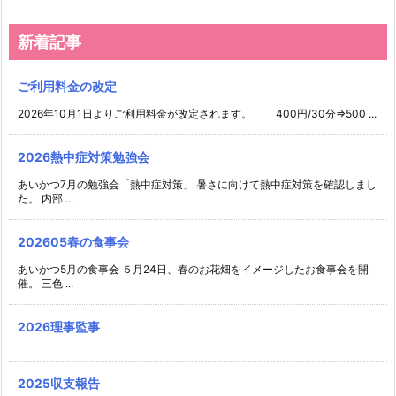
新着記事
ご利用料金の改定
2026年10月1日よりご利用料金が改定されます。 400円/30分⇒500 ...
2026熱中症対策勉強会
あいかつ7月の勉強会「熱中症対策」 暑さに向けて熱中症対策を確認しまし
た。 内部 ...
202605春の食事会
あいかつ5月の食事会 ５月24日、春のお花畑をイメージしたお食事会を開
催。 三色 ...
2026理事監事
2025収支報告