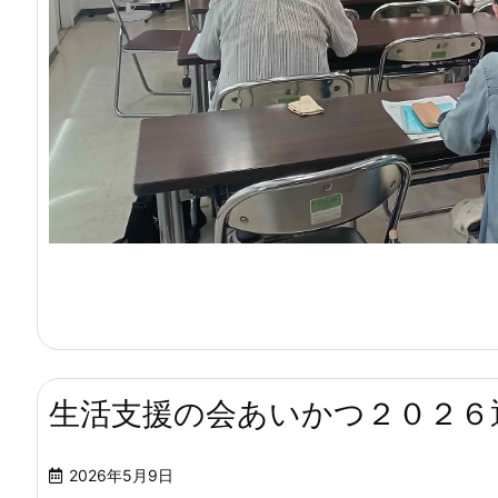
生活支援の会あいかつ２０２６
2026年5月9日