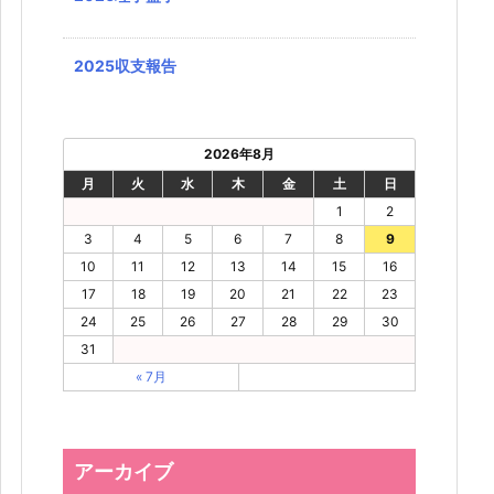
2025収支報告
2026年8月
月
火
水
木
金
土
日
1
2
3
4
5
6
7
8
9
10
11
12
13
14
15
16
17
18
19
20
21
22
23
24
25
26
27
28
29
30
31
« 7月
アーカイブ