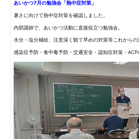
あいかつ7月の勉強会「熱中症対策」
暑さに向けて熱中症対策を確認しました。
内部講師で、あいかつ活動に直接役立つ勉強会。
水分・塩分補給、注意深く観て早めの対策等これからの
感染症予防・食中毒予防・交通安全・認知症対策・ACP