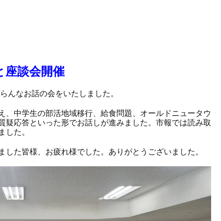
座談会開催
ばらんなお話の会をいたしました。
え、中学生の部活地域移行、給食問題、オールドニュータウ
質疑応答といった形でお話しが進みました。市報では読み取
ました。
ました皆様、お疲れ様でした。ありがとうございました。