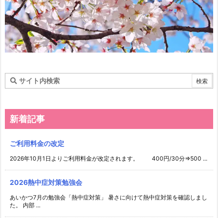
新着記事
ご利用料金の改定
2026年10月1日よりご利用料金が改定されます。 400円/30分⇒500 ...
2026熱中症対策勉強会
あいかつ7月の勉強会「熱中症対策」 暑さに向けて熱中症対策を確認しまし
た。 内部 ...