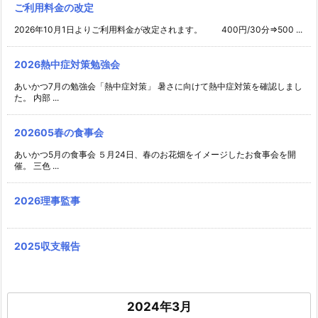
ご利用料金の改定
2026年10月1日よりご利用料金が改定されます。 400円/30分⇒500 ...
2026熱中症対策勉強会
あいかつ7月の勉強会「熱中症対策」 暑さに向けて熱中症対策を確認しまし
た。 内部 ...
202605春の食事会
あいかつ5月の食事会 ５月24日、春のお花畑をイメージしたお食事会を開
催。 三色 ...
2026理事監事
2025収支報告
2024年3月