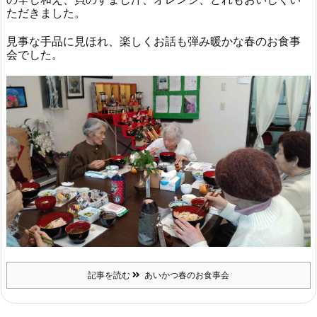
ただきました。
見事な手品に見ほれ、楽しくお話も弾み暖かな春のお食事
会でした。
記事を読む
あいかつ春のお食事会