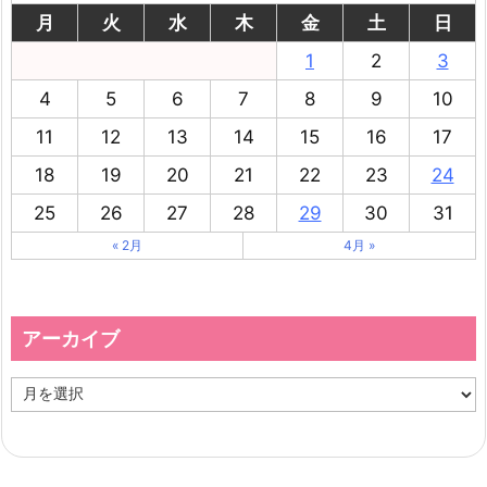
月
火
水
木
金
土
日
1
2
3
4
5
6
7
8
9
10
11
12
13
14
15
16
17
18
19
20
21
22
23
24
25
26
27
28
29
30
31
« 2月
4月 »
アーカイブ
ア
ー
カ
イ
ブ