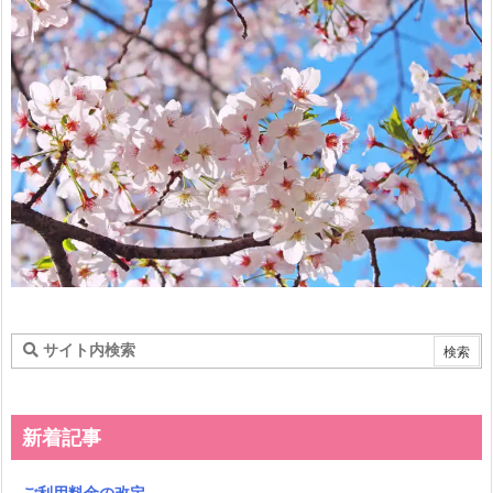
新着記事
ご利用料金の改定