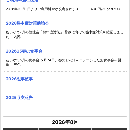
2026年10月1日よりご利用料金が改定されます。 400円/30分⇒500 ...
2026熱中症対策勉強会
あいかつ7月の勉強会「熱中症対策」 暑さに向けて熱中症対策を確認しまし
た。 内部 ...
202605春の食事会
あいかつ5月の食事会 ５月24日、春のお花畑をイメージしたお食事会を開
催。 三色 ...
2026理事監事
2025収支報告
2026年8月