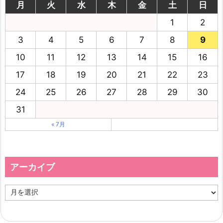
月
火
水
木
金
土
日
1
2
3
4
5
6
7
8
9
10
11
12
13
14
15
16
17
18
19
20
21
22
23
24
25
26
27
28
29
30
31
« 7月
アーカイブ
ア
ー
カ
イ