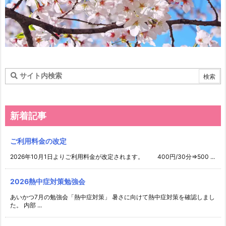
新着記事
ご利用料金の改定
2026年10月1日よりご利用料金が改定されます。 400円/30分⇒500 ...
2026熱中症対策勉強会
あいかつ7月の勉強会「熱中症対策」 暑さに向けて熱中症対策を確認しまし
た。 内部 ...